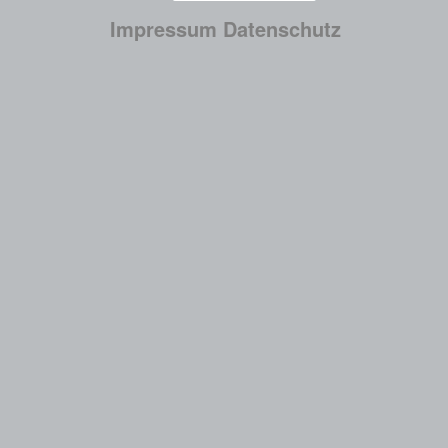
Impressum
Datenschutz