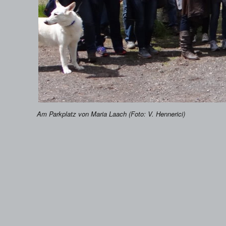
Am Parkplatz von Maria Laach (Foto: V. Hennerici)