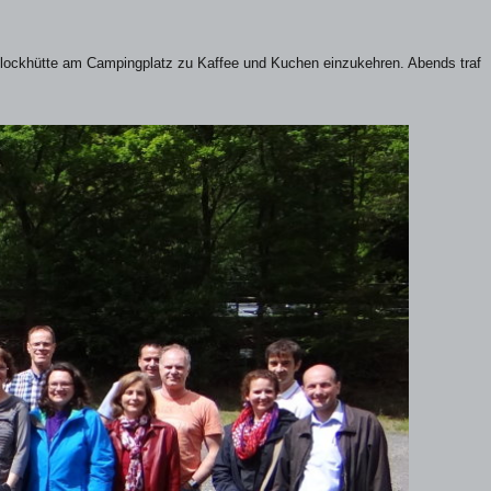
lockhütte am Campingplatz zu Kaffee und Kuchen einzukehren. Abends traf